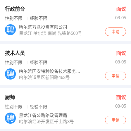
行政前台
面议
08-05
性别不限
经验不限
哈尔滨万鼎投资有限公司
申请
黑龙江 哈尔滨 南岗 先锋路569号
技术人员
面议
08-05
性别不限
经验不限
哈尔滨国安特种设备技术服务有限公司
申请
哈尔滨道里区新阳路463号
厨师
面议
08-05
性别不限
经验不限
黑龙江省公路路政管理局
申请
哈尔滨经济开发区千山路3号