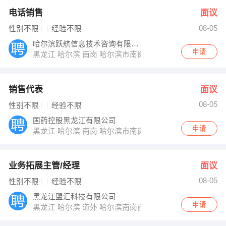
电话销售
面议
08-05
性别不限
经验不限
哈尔滨跃航信息技术咨询有限公司
申请
黑龙江 哈尔滨 南岗 哈尔滨市南岗区哈西
销售代表
面议
08-05
性别不限
经验不限
国药控股黑龙江有限公司
申请
黑龙江 哈尔滨 南岗 哈尔滨市南岗区上方街16号
业务拓展主管/经理
面议
08-05
性别不限
经验不限
黑龙江盟汇科技有限公司
申请
黑龙江 哈尔滨 道外 哈尔滨南岗西大直街