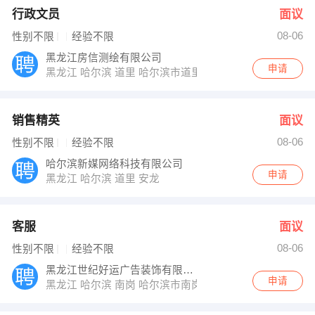
行政文员
面议
08-06
性别不限
经验不限
黑龙江房信测绘有限公司
申请
黑龙江 哈尔滨 道里 哈尔滨市道里区上海街6号22楼
销售精英
面议
08-06
性别不限
经验不限
哈尔滨新媒网络科技有限公司
申请
黑龙江 哈尔滨 道里 安龙
客服
面议
08-06
性别不限
经验不限
黑龙江世纪好运广告装饰有限公司
申请
黑龙江 哈尔滨 南岗 哈尔滨市南岗区富水路99-3号