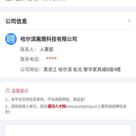
公司信息
哈尔滨嵩雅科技有限公司
联系人：
人事部
****
联系电话：
公司地址：
黑龙江 哈尔滨 松北 黎华家具城B座4楼
温馨提示
1、本平台仅供信息发布，不会收取押金、保证金！
2、请告知用人单位，是在
通河人才网
www.qzxinglong.cn上看到该招聘信息
的！