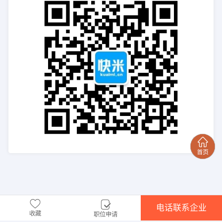
电话联系企业
收藏
职位申请