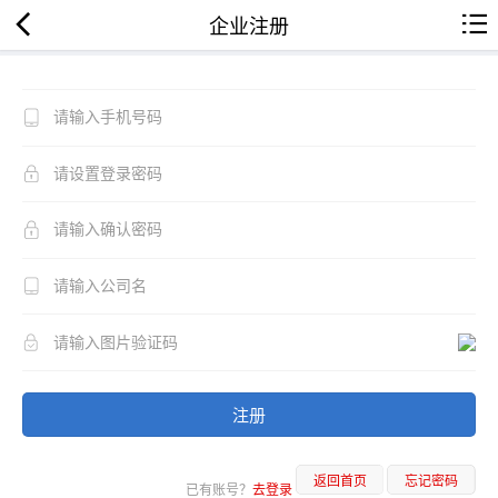
企业注册
注册
返回首页
忘记密码
已有账号？
去登录