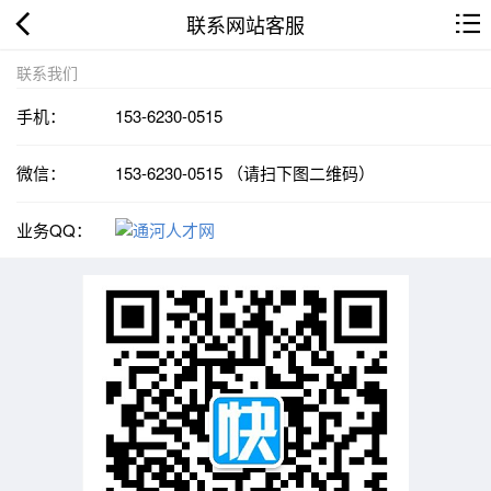
联系网站客服
联系我们
手机：
153-6230-0515
微信：
153-6230-0515 （请扫下图二维码）
业务QQ：