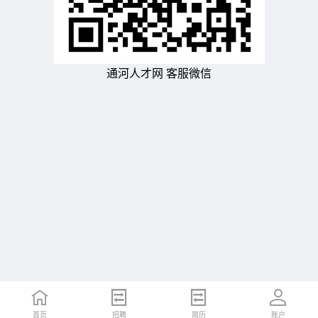
通河人才网 客服微信
首页
招聘
简历
账户