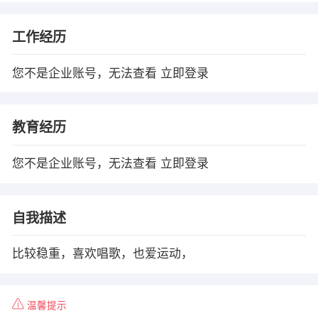
工作经历
您不是企业账号，无法查看
立即登录
教育经历
您不是企业账号，无法查看
立即登录
自我描述
比较稳重，喜欢唱歌，也爱运动，
温馨提示