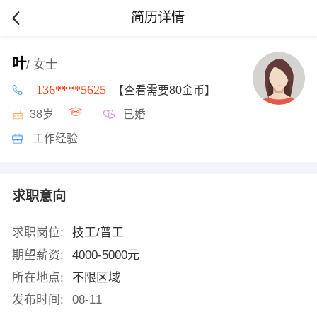
简历详情
叶
/ 女士
136****5625
【查看需要80金币】
38岁
已婚
工作经验
求职意向
求职岗位:
技工/普工
期望薪资:
4000-5000元
所在地点:
不限区域
发布时间:
08-11