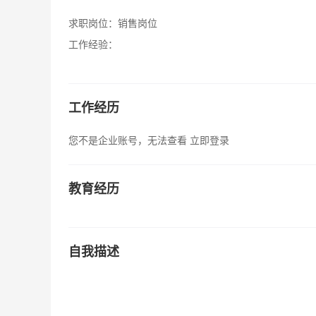
求职岗位：
销售岗位
工作经验：
工作经历
您不是企业账号，无法查看
立即登录
教育经历
自我描述