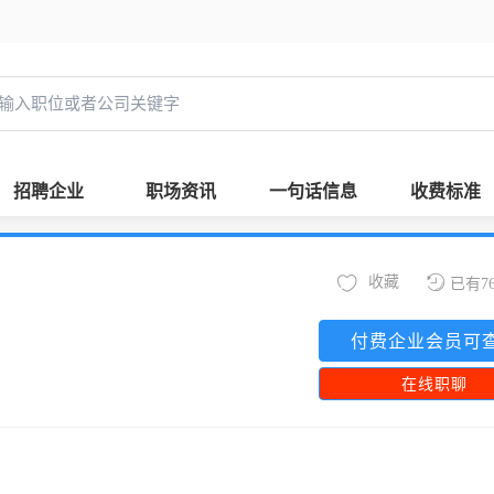
招聘企业
职场资讯
一句话信息
收费标准
收藏
已有7
付费企业会员可
在线职聊