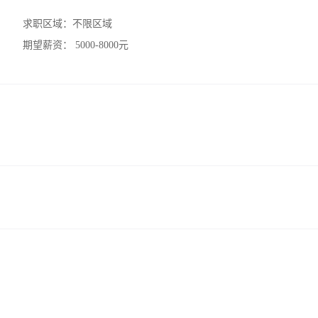
求职区域：
不限区域
期望薪资：
5000-8000元