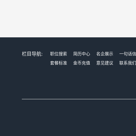
栏目导航:
职位搜索
简历中心
名企展示
一句话
套餐标准
金币充值
意见建议
联系我