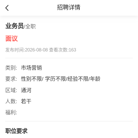
招聘详情
业务员
/全职
面议
发布时间:2026-08-08 查看次数:163
类别:
市场营销
要求:
性别不限/ 学历不限/经验不限/年龄
区域:
通河
人数:
若干
福利:
职位要求