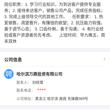
岗位职责：1. 学习行业知识，为到访客户提供专业服
务；2. 接待来访客户，销售公司产品，完成任务指标；
3. 完成上级领导交代的其他工作。 任职要求： 1. 热
爱销售，渴望晋升，有赚钱的欲望；2. 抗压能力较强，
善于调节心态； 3. 口齿伶俐，善于沟通； 4. 有行业经
验或客户资源者优先考虑。 上班时间：早九晚五，周
末双休
公司信息
哈尔滨万鼎投资有限公司
联系人：
刘经理
****
联系电话：
公司地址：
黑龙江 哈尔滨 南岗 先锋路569号